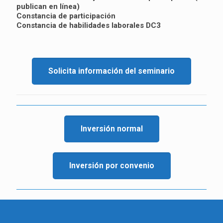
publican en línea)
Constancia de participación
Constancia de habilidades laborales DC3
Solicita información del seminario
Inversión normal
Inversión por convenio