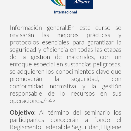
Información general:En este curso se
revisarán las mejores prácticas y
protocolos esenciales para garantizar la
seguridad y eficiencia en todas las etapas
de la gestión de materiales, con un
enfoque especial en sustancias peligrosas,
se adquieren los conocimientos clave que
promoverán la seguridad, con
conformidad normativa y la gestión
responsable de lo recursos en sus
operaciones./h4>
Objetivo:
Al término del seminario los
participantes conocerán a fondo el
Reglamento Federal de Seguridad, Higiene