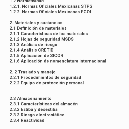
1.2 Normatividad
1.2.1. Normas Oficiales Mexicanas STPS
1.2.2. Normas Oficiales Mexicanas ECOL
2. Materiales y sustancias
2.1 Definición de materiales
2.1.1 Características de los materiales
2.1.2 Hojas de seguridad MSDS
2.1.3 Análisis de riesgo
2.1.4 Análisis CRETIB
2.1.5 Aplicación de SICOR
2.1.6 Aplicación de nomenclatura internacional
2. 2 Traslado y manejo
2.2.1 Procedimientos de seguridad
2.2.2 Equipo de protección personal
2.3 Almacenamiento
2.3.1 Características del almacén
2.3.2 Estiba y desestiba
2.3.3 Riesgo electrostático
2.3.4 Reactividad