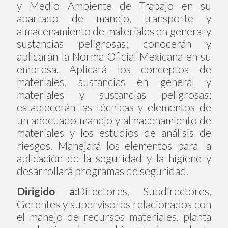
y Medio Ambiente de Trabajo en su
apartado de manejo, transporte y
almacenamiento de materiales en general y
sustancias peligrosas; conocerán y
aplicarán la Norma Oficial Mexicana en su
empresa. Aplicará los conceptos de
materiales, sustancias en general y
materiales y sustancias peligrosas;
establecerán las técnicas y elementos de
un adecuado manejo y almacenamiento de
materiales y los estudios de análisis de
riesgos. Manejará los elementos para la
aplicación de la seguridad y la higiene y
desarrollará programas de seguridad.
Dirigido a:
Directores, Subdirectores,
Gerentes y supervisores relacionados con
el manejo de recursos materiales, planta