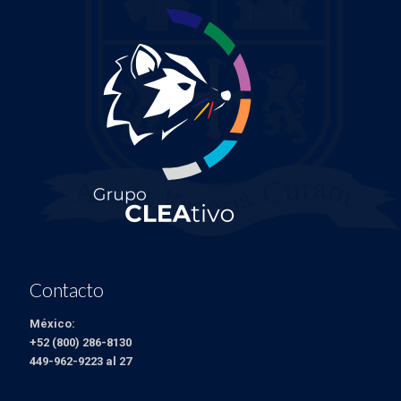
Contacto
México:
+52 (800) 286-8130
449-962-9223 al 27