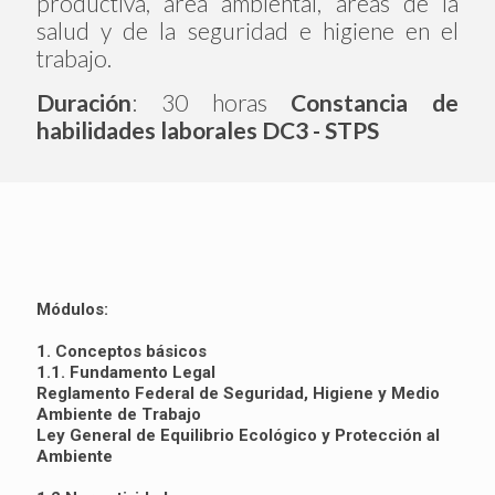
productiva, área ambiental, áreas de la
salud y de la seguridad e higiene en el
trabajo.
Duración
: 30 horas
Constancia de
habilidades laborales DC3 - STPS
Módulos:
1. Conceptos básicos
1.1. Fundamento Legal
Reglamento Federal de Seguridad, Higiene y Medio
Ambiente de Trabajo
Ley General de Equilibrio Ecológico y Protección al
Ambiente