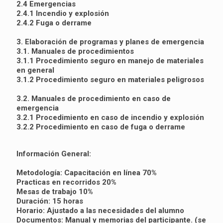
2.4 Emergencias
2.4.1 Incendio y explosión
2.4.2 Fuga o derrame
3. Elaboración de programas y planes de emergencia
3.1. Manuales de procedimientos
3.1.1 Procedimiento seguro en manejo de materiales
en general
3.1.2 Procedimiento seguro en materiales peligrosos
3.2. Manuales de procedimiento en caso de
emergencia
3.2.1 Procedimiento en caso de incendio y explosión
3.2.2 Procedimiento en caso de fuga o derrame
Información General:
Metodología: Capacitación en línea 70%
Practicas en recorridos 20%
Mesas de trabajo 10%
Duración: 15 horas
Horario: Ajustado a las necesidades del alumno
Documentos: Manual y memorias del participante. (se