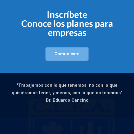
Inscríbete
Conoce los planes para
empresas
Comunícate
"Trabajemos con lo que tenemos, no con lo que
quisiéramos tener, y menos, con lo que no tenemos"
Dr. Eduardo Cancino