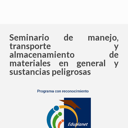
Seminario de manejo,
transporte y
almacenamiento de
materiales en general y
sustancias peligrosas