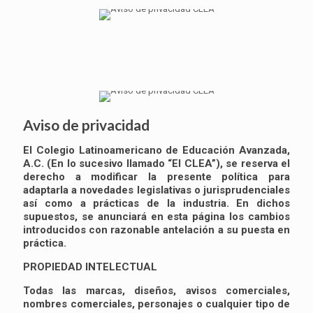
Aviso de privacidad
El Colegio Latinoamericano de Educación Avanzada,
A.C. (En lo sucesivo llamado “El CLEA”), se reserva el
derecho a modificar la presente política para
adaptarla a novedades legislativas o jurisprudenciales
así como a prácticas de la industria. En dichos
supuestos, se anunciará en esta página los cambios
introducidos con razonable antelación a su puesta en
práctica.
PROPIEDAD INTELECTUAL
Todas las marcas, diseños, avisos comerciales,
nombres comerciales, personajes o cualquier tipo de