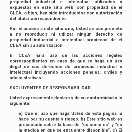
propiedad industrial e intelectual utilizados o
expuestos en este sitio web, son propiedad de el
CLEA, o bien, han sido introducidos con autorización
del titular correspondiente.
Por el acceso a este sitio web, Usted se compromete
a no reproducir ni utilizar ningún derecho de
propiedad industrial e intelectual propiedad de el
CLEA sin su autorización.
El CLEA hará uso de las acciones legales
correspondientes en caso de que se haga un uso
ilegal de sus derechos de propiedad industrial e
intelectual incluyendo acciones penales, civiles y
administrativas.
EXCLUYENTES DE RESPONSABILIDAD
Usted expresamente declara y da su conformidad a lo
siguiente:
a) Que el uso que haga Usted de esta página lo
hace por su cuenta y riesgo. b) Este sitio web es
presentado sobre la base de “es como es” y “en
la medida en que se encuentre disponible”. c) El