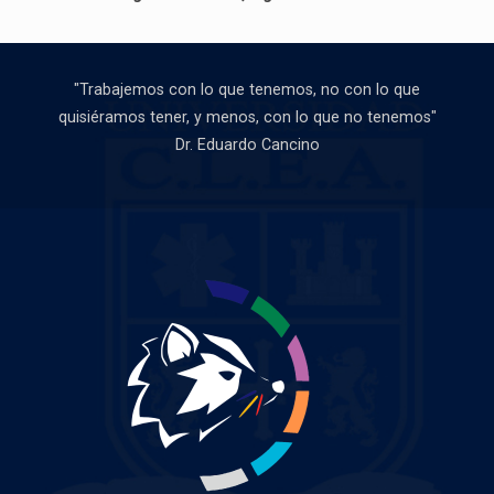
"Trabajemos con lo que tenemos, no con lo que
quisiéramos tener, y menos, con lo que no tenemos"
Dr. Eduardo Cancino