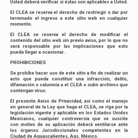
Usted deberá verificar si éstas son aplicables a Usted.
El CLEA se reserva el derecho de restringir o dar por
terminado el ingreso a este sitio web en cualquier
momento.
El CLEA se reserva el derecho de modificar el
contenido del sitio web sin previo aviso, por lo que no
será responsable por las implicaciones que esto
pueda llegar a ocasionar.
PROHIBICIONES
Se prohíbe hacer uso de este sitio a fin de realizar un
acto que pueda constituir una infracción, delito,
difamación o calumnia a el CLEA o subir archivos que
contengan virus.
El presente Aviso de Privacidad, así como el manejo
en general de la Ley que haga el CLEA, se rige por la
legislación vigente y aplicable en los Estados Unidos
Mexicanos, cualquier controversia que se suscite
con motivo de su aplicación deberá ventilarse ante
los órganos Jurisdiccionales competentes en la
Ciudad de Aguascalientes, Ags. México.