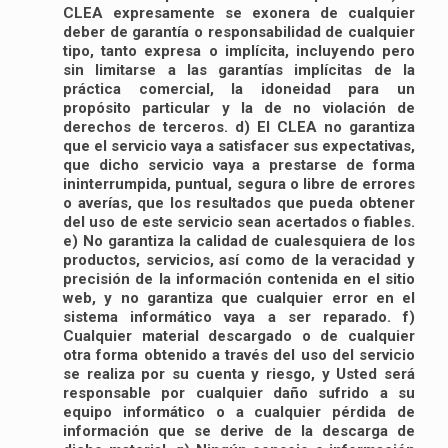
CLEA expresamente se exonera de cualquier
deber de garantía o responsabilidad de cualquier
tipo, tanto expresa o implícita, incluyendo pero
sin limitarse a las garantías implícitas de la
práctica comercial, la idoneidad para un
propósito particular y la de no violación de
derechos de terceros. d) El CLEA no garantiza
que el servicio vaya a satisfacer sus expectativas,
que dicho servicio vaya a prestarse de forma
ininterrumpida, puntual, segura o libre de errores
o averías, que los resultados que pueda obtener
del uso de este servicio sean acertados o fiables.
e) No garantiza la calidad de cualesquiera de los
productos, servicios, así como de la veracidad y
precisión de la información contenida en el sitio
web, y no garantiza que cualquier error en el
sistema informático vaya a ser reparado. f)
Cualquier material descargado o de cualquier
otra forma obtenido a través del uso del servicio
se realiza por su cuenta y riesgo, y Usted será
responsable por cualquier daño sufrido a su
equipo informático o a cualquier pérdida de
información que se derive de la descarga de