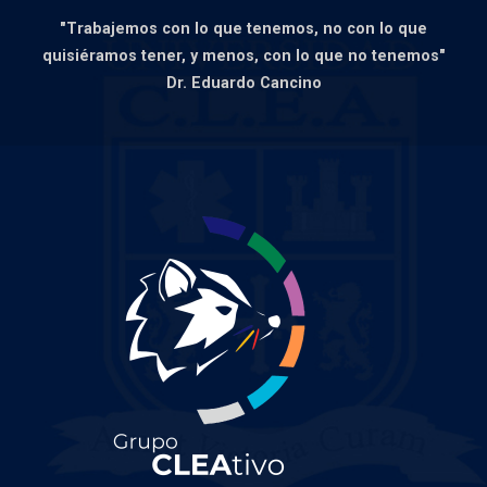
"Trabajemos con lo que tenemos, no con lo que
quisiéramos tener, y menos, con lo que no tenemos"
Dr. Eduardo Cancino