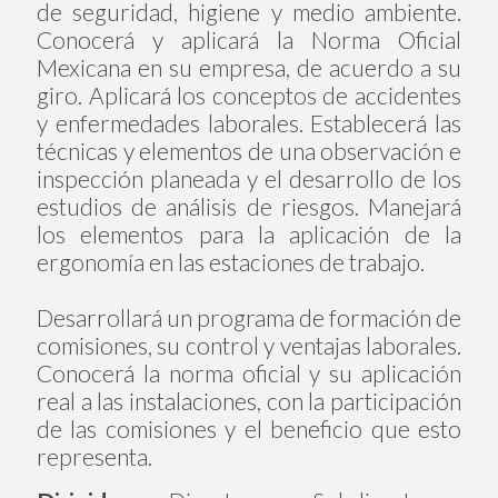
de seguridad, higiene y medio ambiente.
Conocerá y aplicará la Norma Oficial
Mexicana en su empresa, de acuerdo a su
giro. Aplicará los conceptos de accidentes
y enfermedades laborales. Establecerá las
técnicas y elementos de una observación e
inspección planeada y el desarrollo de los
estudios de análisis de riesgos. Manejará
los elementos para la aplicación de la
ergonomía en las estaciones de trabajo.
Desarrollará un programa de formación de
comisiones, su control y ventajas laborales.
Conocerá la norma oficial y su aplicación
real a las instalaciones, con la participación
de las comisiones y el beneficio que esto
representa.