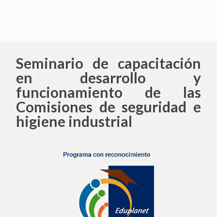
Seminario de capacitación
en desarrollo y
funcionamiento de las
Comisiones de seguridad e
higiene industrial