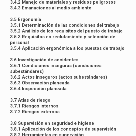
3.4.2 Manejo de materiales y residuos peligrosos
3.4.3 Emanaciones al medio ambiente
3.5 Ergonomía
3.5.1 Determinación de las condiciones del trabajo
3.5.2 Análisis de los requisitos del puesto de trabajo
3.5.3 Requisitos en reclutamiento y selección de
personal
3.5.4 Aplicación ergonómica a los puestos de trabajo
3.6 Investigación de accidentes
3.6.1 Condiciones inseguras (condiciones
subestándares)
3.6.2 Actos inseguros (actos subestándares)
3.6.3 Observación planeada
3.6.4 Inspección planeada
3.7 Atlas de riesgo
3.7.1 Riesgos internos
3.7.2 Riesgos externos
3.8 Supervisión en seguridad e higiene
3.8.1 Aplicación de los conceptos de supervisión
3.8.2 Herramientas en supervisión