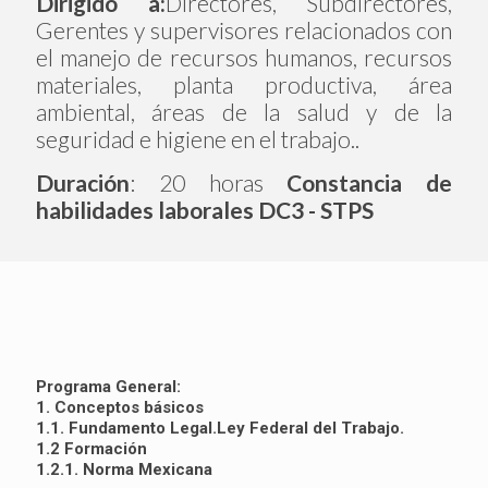
Dirigido a:
Directores, Subdirectores,
Gerentes y supervisores relacionados con
el manejo de recursos humanos, recursos
materiales, planta productiva, área
ambiental, áreas de la salud y de la
seguridad e higiene en el trabajo..
Duración
: 20 horas
Constancia de
habilidades laborales DC3 - STPS
Programa General:
1. Conceptos básicos
1.1. Fundamento Legal.Ley Federal del Trabajo.
1.2 Formación
1.2.1. Norma Mexicana