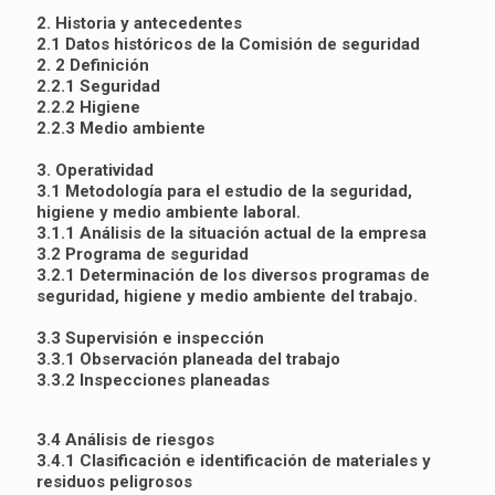
2. Historia y antecedentes
2.1 Datos históricos de la Comisión de seguridad
2. 2 Definición
2.2.1 Seguridad
2.2.2 Higiene
2.2.3 Medio ambiente
3. Operatividad
3.1 Metodología para el estudio de la seguridad,
higiene y medio ambiente laboral.
3.1.1 Análisis de la situación actual de la empresa
3.2 Programa de seguridad
3.2.1 Determinación de los diversos programas de
seguridad, higiene y medio ambiente del trabajo.
3.3 Supervisión e inspección
3.3.1 Observación planeada del trabajo
3.3.2 Inspecciones planeadas
3.4 Análisis de riesgos
3.4.1 Clasificación e identificación de materiales y
residuos peligrosos