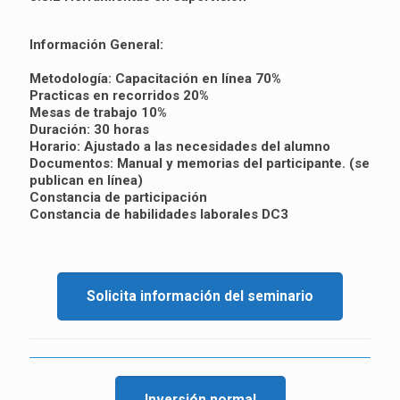
Información General:
Metodología: Capacitación en línea 70%
Practicas en recorridos 20%
Mesas de trabajo 10%
Duración: 30 horas
Horario: Ajustado a las necesidades del alumno
Documentos: Manual y memorias del participante. (se
publican en línea)
Constancia de participación
Constancia de habilidades laborales DC3
Solicita información del seminario
Inversión normal