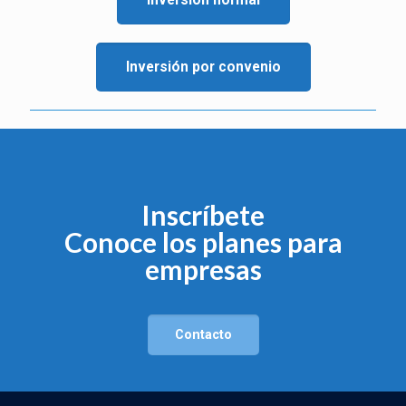
Inversión por convenio
Inscríbete
Conoce los planes para
empresas
Contacto