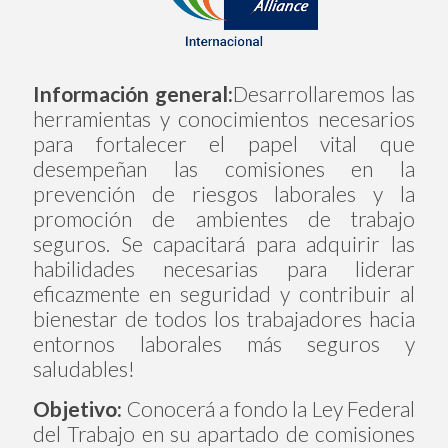
Información general:
Desarrollaremos las
herramientas y conocimientos necesarios
para fortalecer el papel vital que
desempeñan las comisiones en la
prevención de riesgos laborales y la
promoción de ambientes de trabajo
seguros. Se capacitará para adquirir las
habilidades necesarias para liderar
eficazmente en seguridad y contribuir al
bienestar de todos los trabajadores hacia
entornos laborales más seguros y
saludables!
Objetivo:
Conocerá a fondo la Ley Federal
del Trabajo en su apartado de comisiones